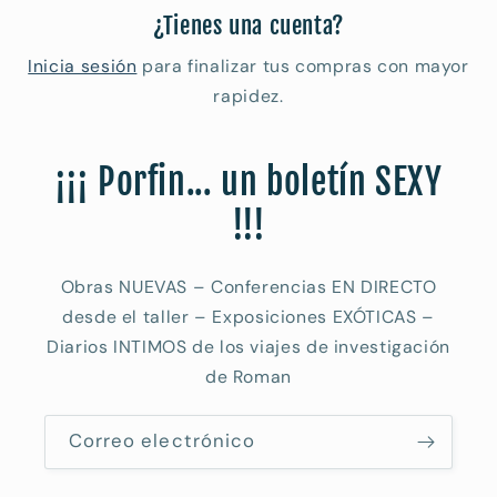
¿Tienes una cuenta?
Inicia sesión
para finalizar tus compras con mayor
rapidez.
¡¡¡ Porfin... un boletín SEXY
!!!
Obras NUEVAS – Conferencias EN DIRECTO
desde el taller – Exposiciones EXÓTICAS –
Diarios INTIMOS de los viajes de investigación
de Roman
Correo electrónico