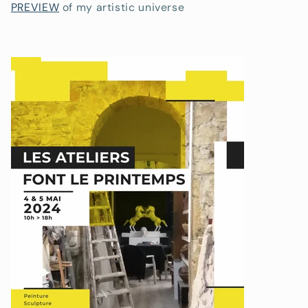
PREVIEW
of my artistic universe