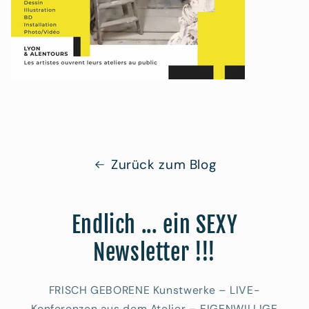
Zurück zum Blog
Endlich ... ein SEXY
Newsletter !!!
FRISCH GEBORENE Kunstwerke – LIVE-
Konferenzen aus dem Atelier – EIGENWILLIGE