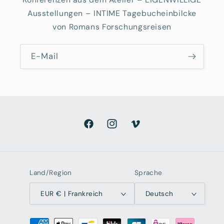
Ausstellungen – INTIME Tagebucheinbilcke
von Romans Forschungsreisen
E-Mail
Facebook
Instagram
Vimeo
Land/Region
Sprache
EUR € | Frankreich
Deutsch
Zahlungsmethoden