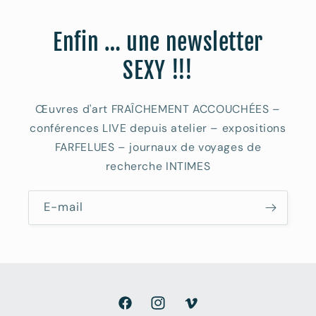
Enfin … une newsletter
SEXY !!!
Œuvres d'art FRAÎCHEMENT ACCOUCHÉES –
conférences LIVE depuis atelier – expositions
FARFELUES – journaux de voyages de
recherche INTIMES
E-mail
Facebook
Instagram
Vimeo